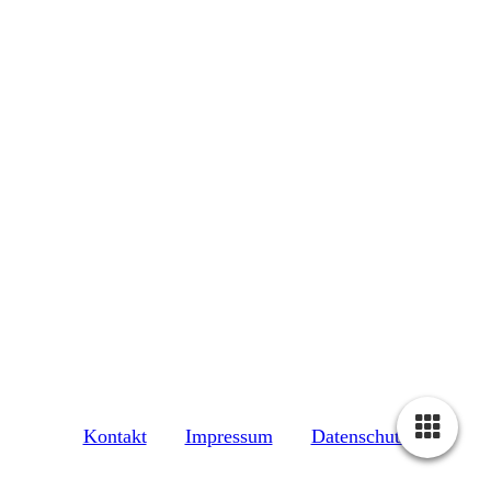
Kontakt
Impressum
Datenschutz