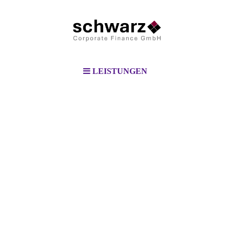
LEISTUNGEN